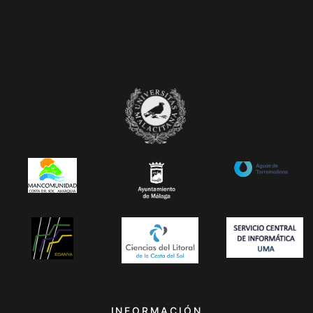
INFORMACIÓN