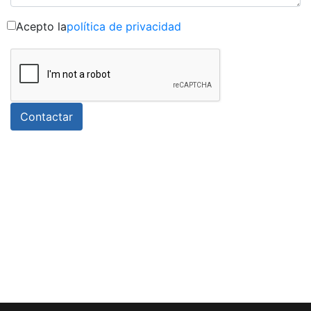
Acepto la
política de privacidad
Contactar