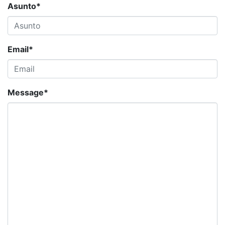
Asunto
*
Email
*
Message
*