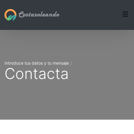
Costasoleando
Introduce tus datos y tu mensaje
Contacta