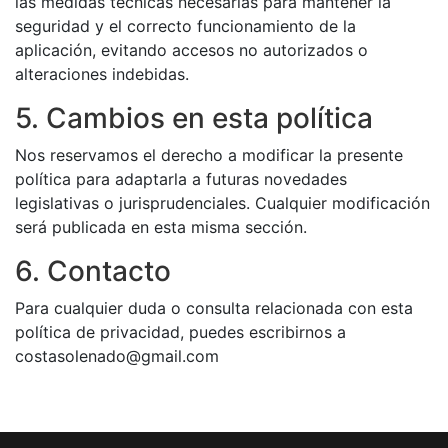
las medidas técnicas necesarias para mantener la
seguridad y el correcto funcionamiento de la
aplicación, evitando accesos no autorizados o
alteraciones indebidas.
5. Cambios en esta política
Nos reservamos el derecho a modificar la presente
política para adaptarla a futuras novedades
legislativas o jurisprudenciales. Cualquier modificación
será publicada en esta misma sección.
6. Contacto
Para cualquier duda o consulta relacionada con esta
política de privacidad, puedes escribirnos a
costasolenado@gmail.com