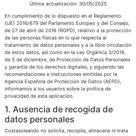
Última actualización: 30/05/2025
En cumplimiento de lo dispuesto en el Reglamento
(UE) 2016/679 del Parlamento Europeo y del Consejo,
de 27 de abril de 2016 (RGPD), relativo a la protección
de las personas físicas en lo que respecta al
tratamiento de datos personales y a la libre circulación
de estos datos, así como en la Ley Orgánica 3/2018,
de 5 de diciembre, de Protección de Datos Personales
y garantía de los derechos digitales, y siguiendo las
recomendaciones e instrucciones emitidas por la
Agencia Española de Protección de Datos (AEPD),
informamos a los usuarios sobre la política de
privacidad de esta aplicación.
1. Ausencia de recogida de
datos personales
Costasoleando no solicita, recopila, almacena ni trata