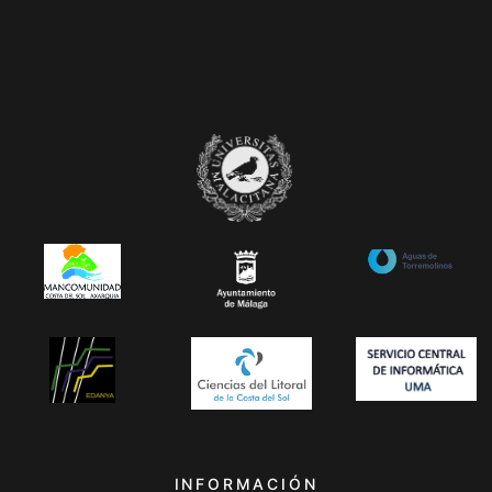
INFORMACIÓN