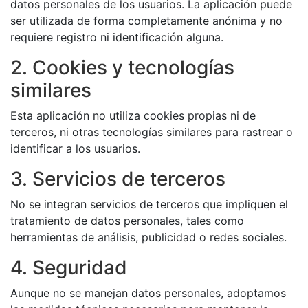
datos personales de los usuarios. La aplicación puede
ser utilizada de forma completamente anónima y no
requiere registro ni identificación alguna.
2. Cookies y tecnologías
similares
Esta aplicación no utiliza cookies propias ni de
terceros, ni otras tecnologías similares para rastrear o
identificar a los usuarios.
3. Servicios de terceros
No se integran servicios de terceros que impliquen el
tratamiento de datos personales, tales como
herramientas de análisis, publicidad o redes sociales.
4. Seguridad
Aunque no se manejan datos personales, adoptamos