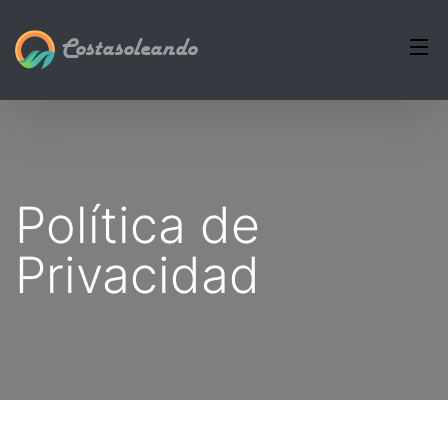
Costasoleando
Política de
Privacidad