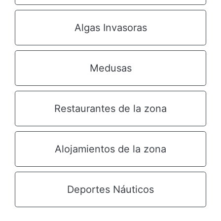
Algas Invasoras
Medusas
Restaurantes de la zona
Alojamientos de la zona
Deportes Náuticos