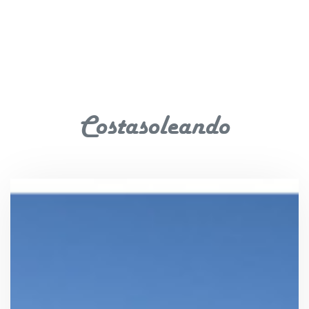
Costasoleando