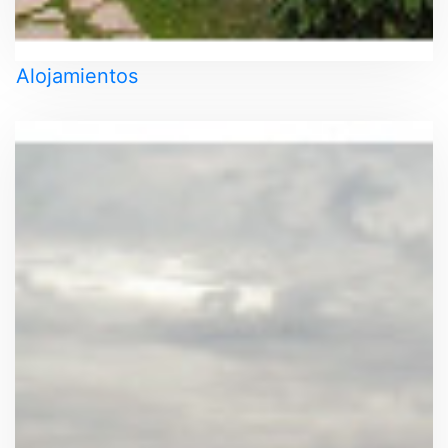
Alojamientos