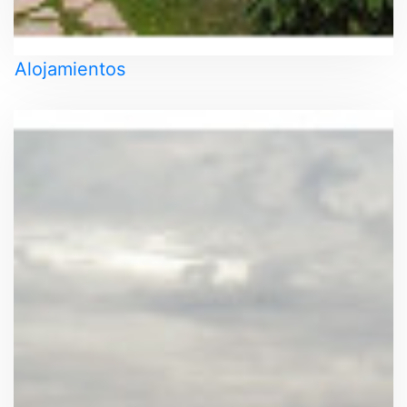
Alojamientos