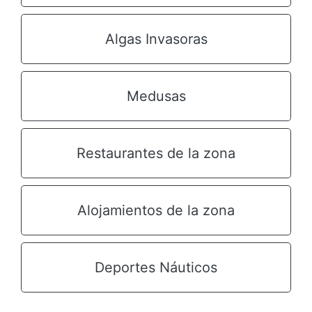
Algas Invasoras
Medusas
Restaurantes de la zona
Alojamientos de la zona
Deportes Náuticos