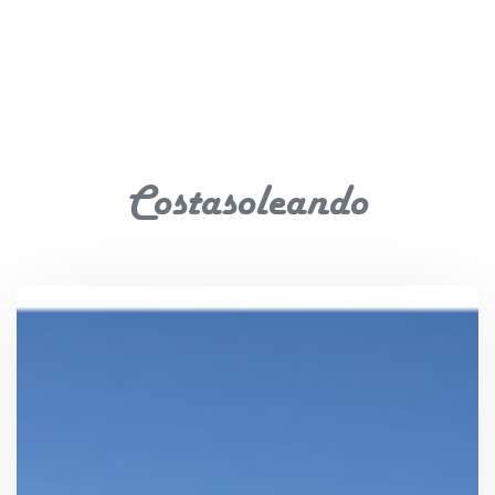
Costasoleando