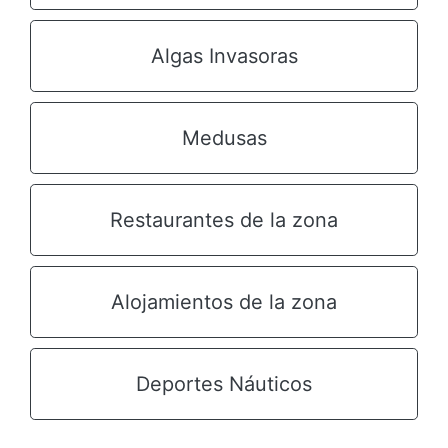
Algas Invasoras
Medusas
Restaurantes de la zona
Alojamientos de la zona
Deportes Náuticos