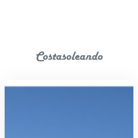
Costasoleando