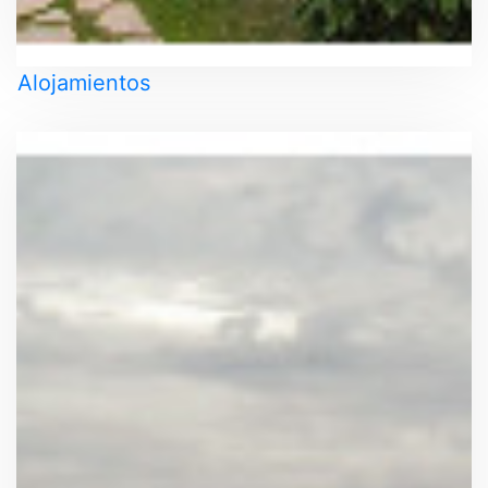
Alojamientos