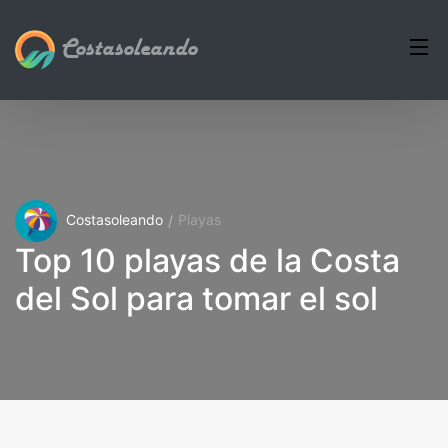
Costasoleando
Costasoleando
Playas
Top 10 playas de la Costa
del Sol para tomar el sol