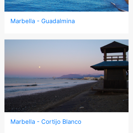
Marbella - Guadalmina
Marbella - Cortijo Blanco