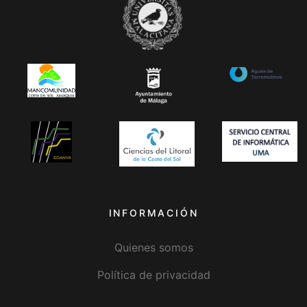
INFORMACIÓN
Quienes somos
Política de privacidad