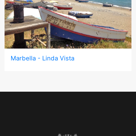
Marbella - Linda Vista