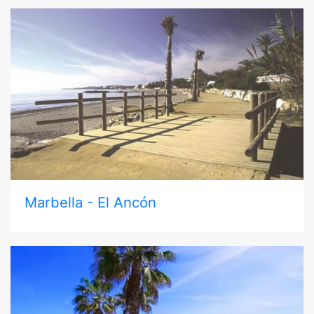
Marbella - El Ancón