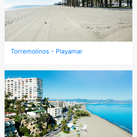
Torremolinos - Playamar