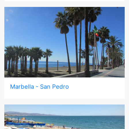
Marbella - San Pedro