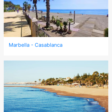
Marbella - Casablanca