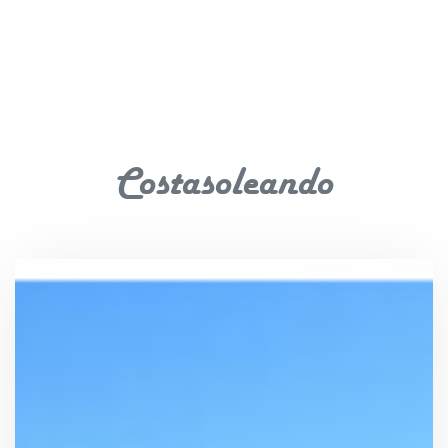
Costasoleando