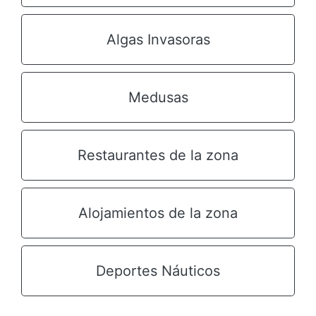
Algas Invasoras
Medusas
Restaurantes de la zona
Alojamientos de la zona
Deportes Náuticos