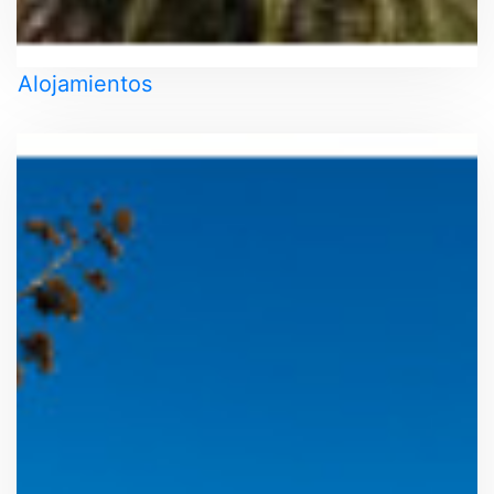
Alojamientos