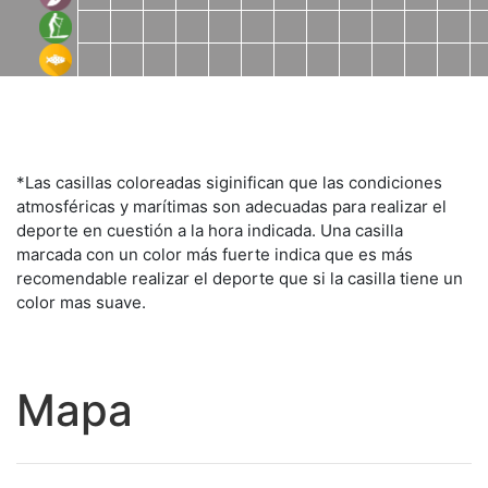
*Las casillas coloreadas siginifican que las condiciones
atmosféricas y marítimas son adecuadas para realizar el
deporte en cuestión a la hora indicada. Una casilla
marcada con un color más fuerte indica que es más
recomendable realizar el deporte que si la casilla tiene un
color mas suave.
Mapa