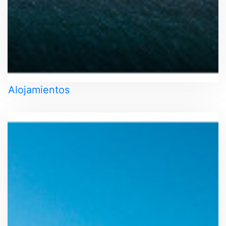
Alojamientos