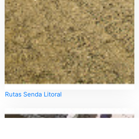
Rutas Senda Litoral