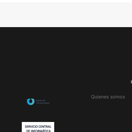
Quienes somos