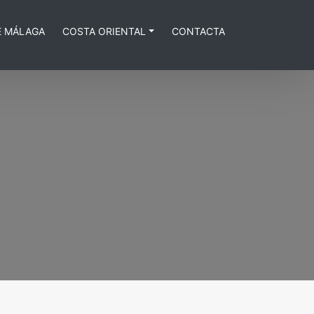
E MÁLAGA
COSTA ORIENTAL
CONTACTA