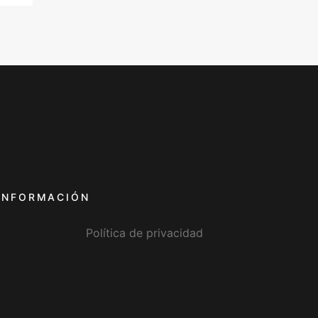
INFORMACIÓN
Política de privacidad