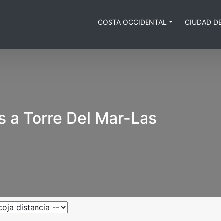
COSTA OCCIDENTAL
CIUDAD D
s a Torre Del Mar-Las