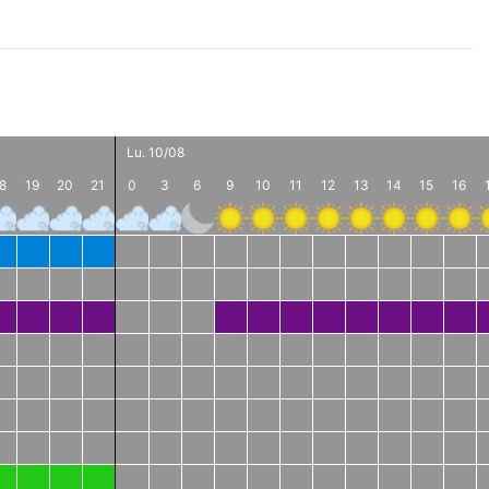
Lu. 10/08
8
19
20
21
0
3
6
9
10
11
12
13
14
15
16