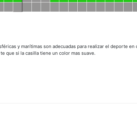
sféricas y marítimas son adecuadas para realizar el deporte en 
 que si la casilla tiene un color mas suave.