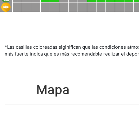
*Las casillas coloreadas siginifican que las condiciones atmo
más fuerte indica que es más recomendable realizar el deporte
Mapa