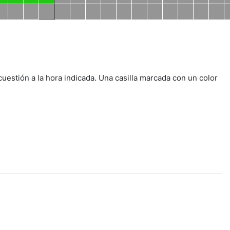
cuestión a la hora indicada. Una casilla marcada con un color