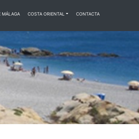
E MÁLAGA
COSTA ORIENTAL
CONTACTA