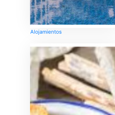
Alojamientos