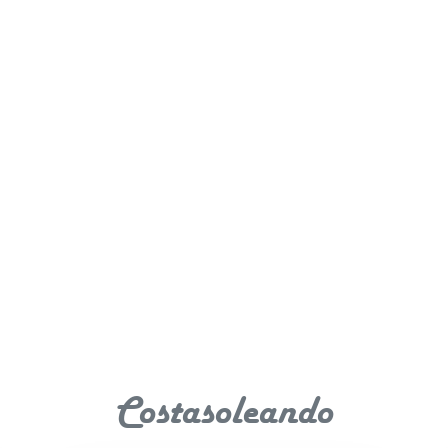
Costasoleando