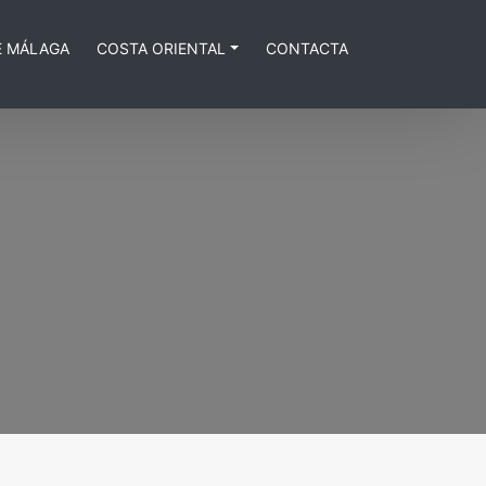
E MÁLAGA
COSTA ORIENTAL
CONTACTA