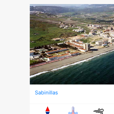
Sabinillas