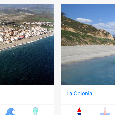
La Colonia