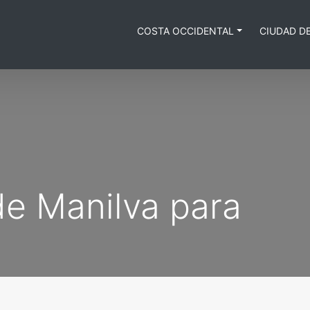
COSTA OCCIDENTAL
CIUDAD D
de Manilva para