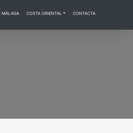
E MÁLAGA
COSTA ORIENTAL
CONTACTA