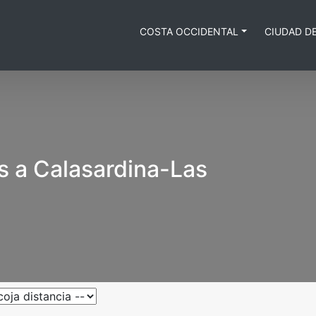
COSTA OCCIDENTAL
CIUDAD D
s a Calasardina-Las