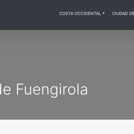
COSTA OCCIDENTAL
CIUDAD D
de Fuengirola