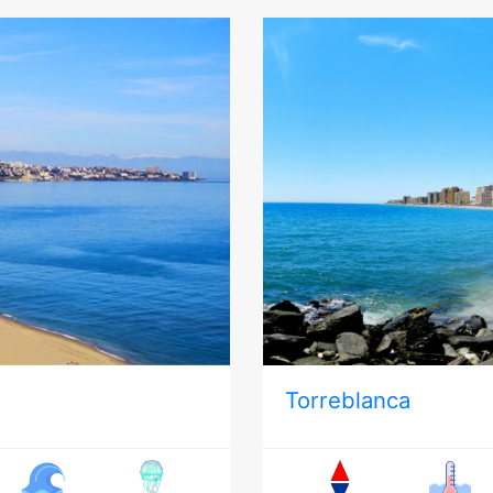
Torreblanca