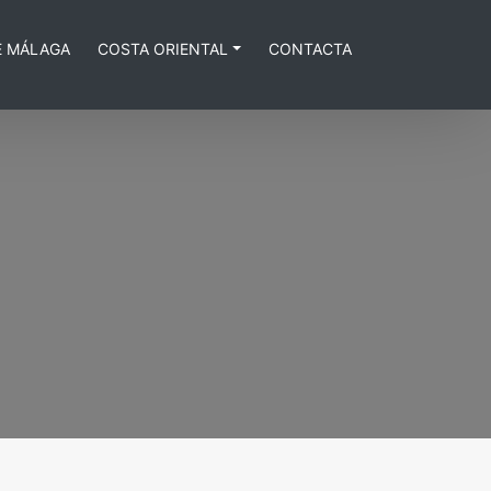
E MÁLAGA
COSTA ORIENTAL
CONTACTA