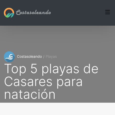
Costasoleando
Costasoleando
Playas
Top 5 playas de
Casares para
natación