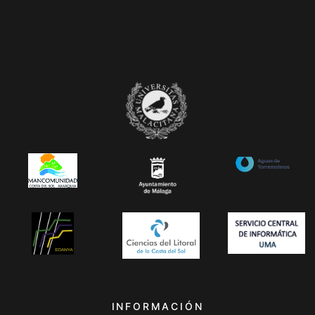
INFORMACIÓN