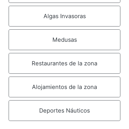
Algas Invasoras
Medusas
Restaurantes de la zona
Alojamientos de la zona
Deportes Náuticos