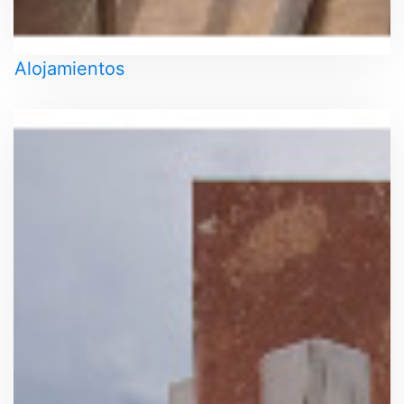
Alojamientos