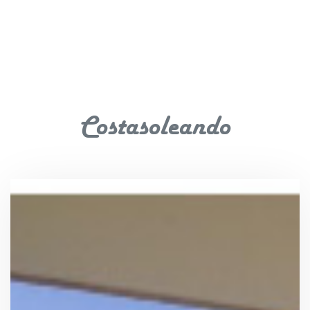
Costasoleando